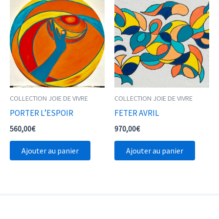
COLLECTION JOIE DE VIVRE
COLLECTION JOIE DE VIVRE
PORTER L’ESPOIR
FETER AVRIL
560,00
€
970,00
€
Ajouter au panier
Ajouter au panier