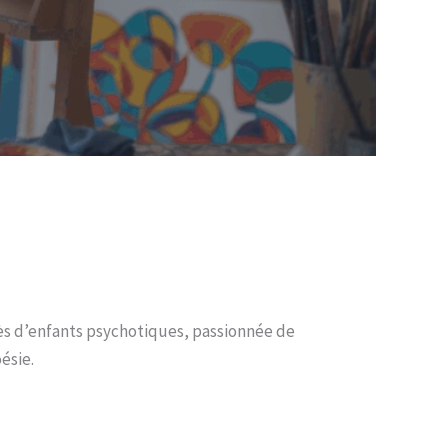
s d’enfants psychotiques, passionnée de
ésie.