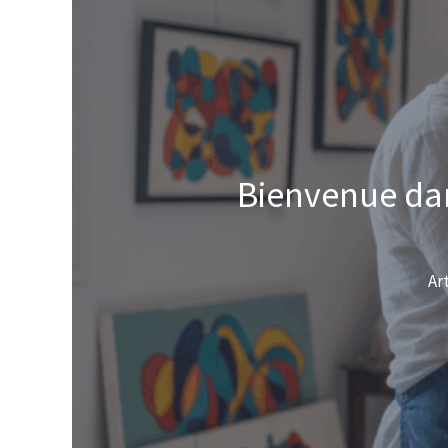
Bienvenue dan
Ar