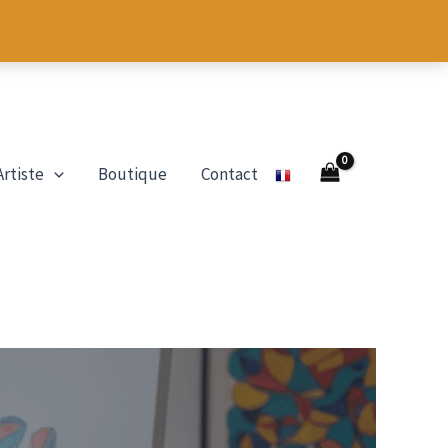
Artiste
Boutique
Contact