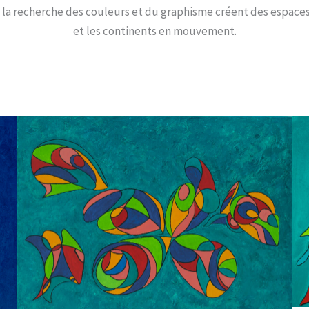
 la recherche des couleurs et du graphisme créent des espaces
et les continents en mouvement.