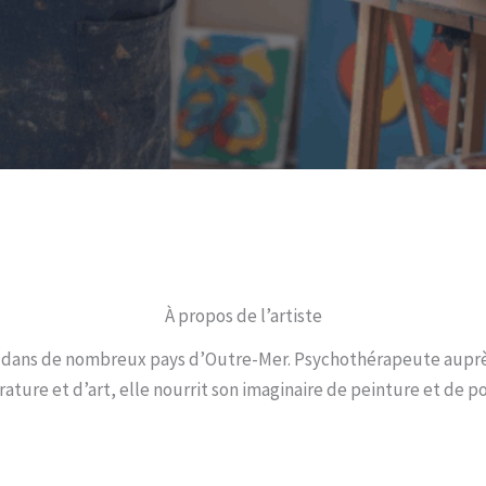
À propos de l’artiste
u dans de nombreux pays d’Outre-Mer. Psychothérapeute auprè
érature et d’art, elle nourrit son imaginaire de peinture et de po