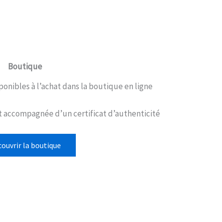
Boutique
onibles à l’achat dans la boutique en ligne
 accompagnée d’un certificat d’authenticité
ouvrir la boutique