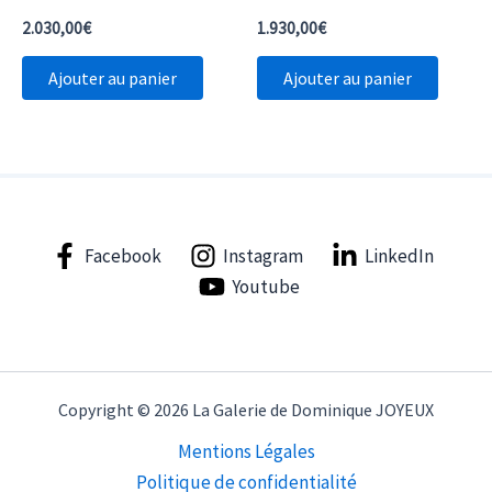
2.030,00
€
1.930,00
€
Ajouter au panier
Ajouter au panier
Facebook
Instagram
LinkedIn
Youtube
Copyright © 2026 La Galerie de Dominique JOYEUX
Mentions Légales
Politique de confidentialité