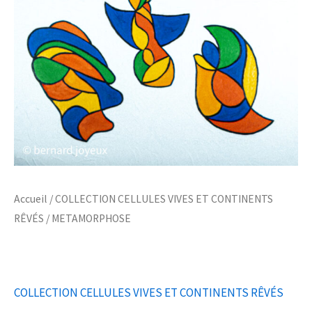
Accueil
/
COLLECTION CELLULES VIVES ET CONTINENTS
RÊVÉS
/ METAMORPHOSE
COLLECTION CELLULES VIVES ET CONTINENTS RÊVÉS