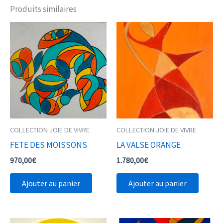
Produits similaires
COLLECTION JOIE DE VIVRE
COLLECTION JOIE DE VIVRE
FETE DES MOISSONS
LA VALSE ORANGE
970,00
€
1.780,00
€
Ajouter au panier
Ajouter au panier