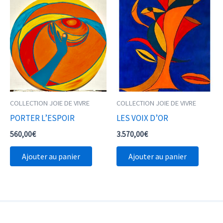
COLLECTION JOIE DE VIVRE
COLLECTION JOIE DE VIVRE
PORTER L’ESPOIR
LES VOIX D’OR
560,00
€
3.570,00
€
Ajouter au panier
Ajouter au panier