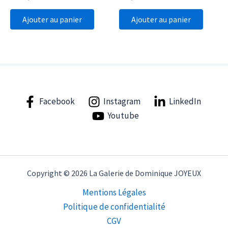
Ajouter au panier
Ajouter au panier
Facebook
Instagram
LinkedIn
Youtube
Copyright © 2026 La Galerie de Dominique JOYEUX
Mentions Légales
Politique de confidentialité
CGV