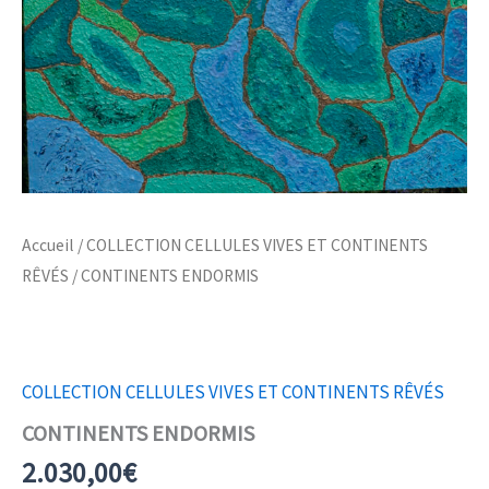
Accueil
/
COLLECTION CELLULES VIVES ET CONTINENTS
RÊVÉS
/ CONTINENTS ENDORMIS
COLLECTION CELLULES VIVES ET CONTINENTS RÊVÉS
CONTINENTS ENDORMIS
2.030,00
€