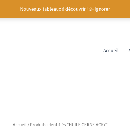
Nouveaux tableaux à découvrir ! 🥳
Ignorer
Accueil
Accueil
/ Produits identifiés “HUILE CERNE ACRY”