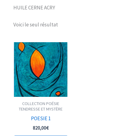
HUILE CERNE ACRY
Voici le seul résultat
COLLECTION POÉSIE
TENDRESSE ET MYSTÈRE
POESIE 1
820,00
€