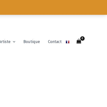
Artiste
Boutique
Contact