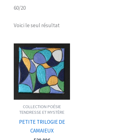
60/20
Voici le seul résultat
COLLECTION POÉSIE
TENDRESSE ET MYSTÈRE
PETITE TRILOGIE DE
CAMAIEUX