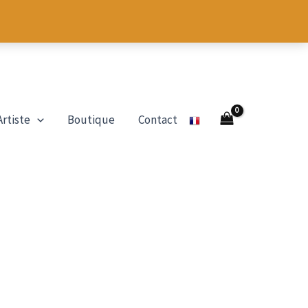
Artiste
Boutique
Contact