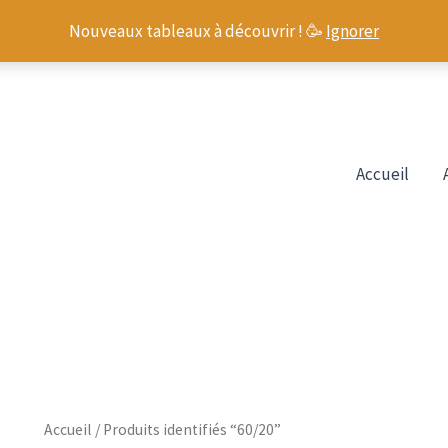
Nouveaux tableaux à découvrir ! 🥳
Ignorer
Accueil
Accueil
/ Produits identifiés “60/20”