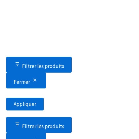
Filtrer les produits
Fermer
Appliquer
Filtrer les produits